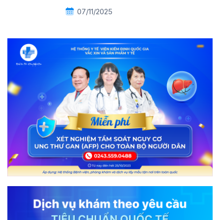
07/11/2025