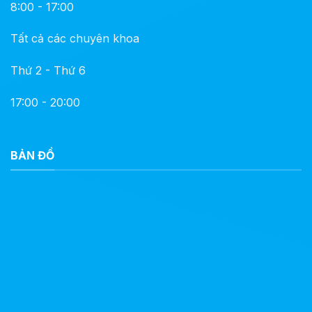
8:00 - 17:00
Tất cả các chuyên khoa
Thứ 2 - Thứ 6
17:00 - 20:00
BẢN ĐỒ