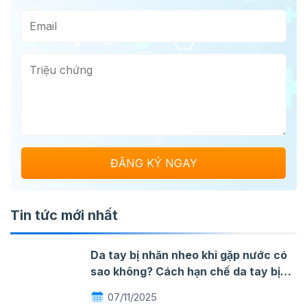
Tin tức mới nhất
Da tay bị nhăn nheo khi gặp nước có
sao không? Cách hạn chế da tay bị
nhăn khi gặp nước
07/11/2025