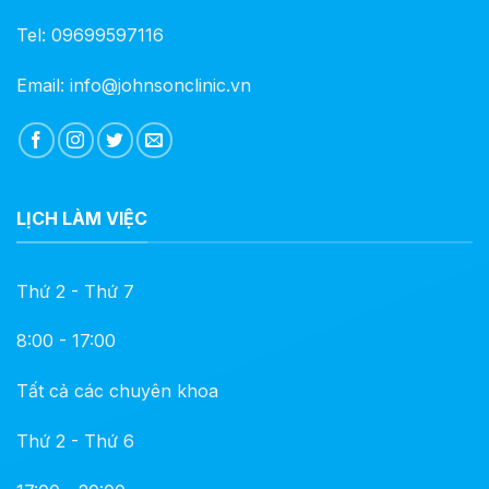
Tel: 09699597116
Email: info@johnsonclinic.vn
LỊCH LÀM VIỆC
Thứ 2 - Thứ 7
8:00 - 17:00
Tất cả các chuyên khoa
Thứ 2 - Thứ 6