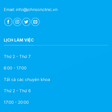
Email: info@johnsonclinic.vn
LỊCH LÀM VIỆC
Thứ 2 - Thứ 7
8:00 - 17:00
Tất cả các chuyên khoa
Thứ 2 - Thứ 6
17:00 - 20:00