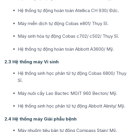
Hệ thống tự động hoàn toàn Atellica CH 930/ Đức.
Máy miễn dịch tự động Cobas e801/ Thụy Sĩ.
Máy sinh hóa tự động Cobas c702/ c502/ Thụy Sĩ.
Hệ thống tự động hoàn toàn Abbott A3600/ Mỹ.
2.3 Hệ thống máy Vi sinh
Hệ thống sinh học phân tử tự động Cobas 6800/ Thụy
Sĩ.
Máy nuôi cấy Lao Bactec MGIT 960 Becton/ Mỹ.
Hệ thống sinh học phân tử tự động Abbott Alinity/ Mỹ.
2.4 Hệ thống máy Giải phẫu bệnh
Máy nhuộm tiêu bản tự động Compass Stain/ Mỹ.