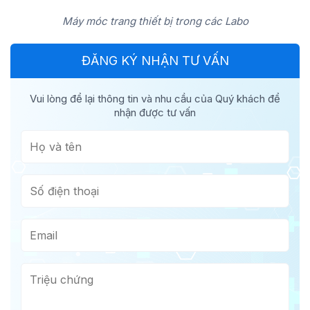
Máy móc trang thiết bị trong các Labo
ĐĂNG KÝ NHẬN TƯ VẤN
Vui lòng để lại thông tin và nhu cầu của Quý khách để
nhận được tư vấn