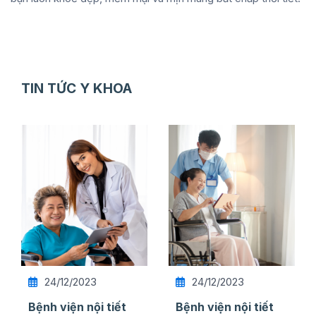
TIN TỨC Y KHOA
24/12/2023
24/12/2023
Bệnh viện nội tiết
Bệnh viện nội tiết