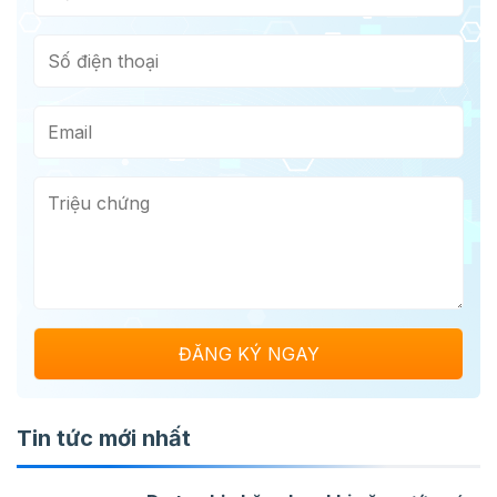
Tin tức mới nhất