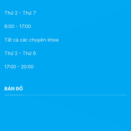
Thứ 2 - Thứ 7
8:00 - 17:00
Tất cả các chuyên khoa
Thứ 2 - Thứ 6
17:00 - 20:00
BẢN ĐỒ