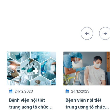
24/12/2023
24/12/2023
Bệnh viện nội tiết
Bệnh viện nội tiết
trung ương tổ chức
trung ương tổ chức