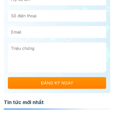
Tin tức mới nhất