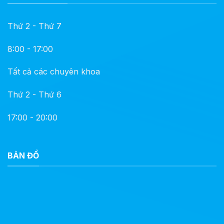
Thứ 2 - Thứ 7
8:00 - 17:00
Tất cả các chuyên khoa
Thứ 2 - Thứ 6
17:00 - 20:00
BẢN ĐỒ