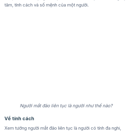
tâm, tính cách và số mệnh của một người.
Người mắt đảo liên tục là người như thế nào?
Về tính cách
Xem tướng người mắt đảo liên tục là người có tính đa nghi,