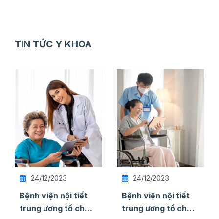
TIN TỨC Y KHOA
24/12/2023
24/12/2023
Bệnh viện nội tiết
Bệnh viện nội tiết
trung ương tổ chức
trung ương tổ chức