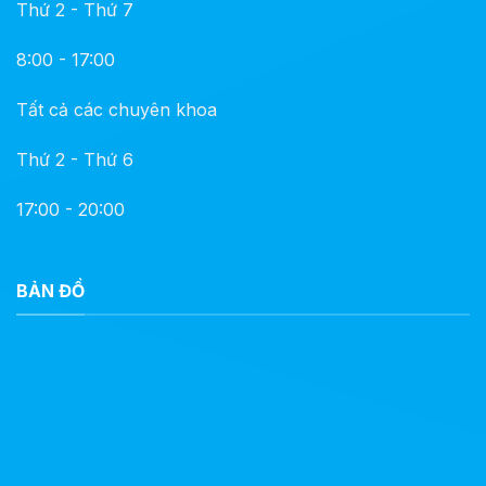
Thứ 2 - Thứ 7
8:00 - 17:00
Tất cả các chuyên khoa
Thứ 2 - Thứ 6
17:00 - 20:00
BẢN ĐỒ