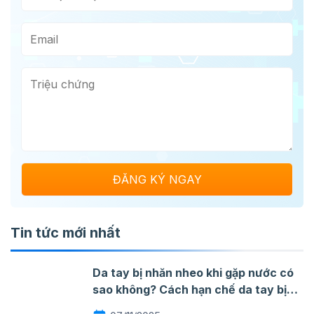
Tin tức mới nhất
Da tay bị nhăn nheo khi gặp nước có
sao không? Cách hạn chế da tay bị
nhăn khi gặp nước