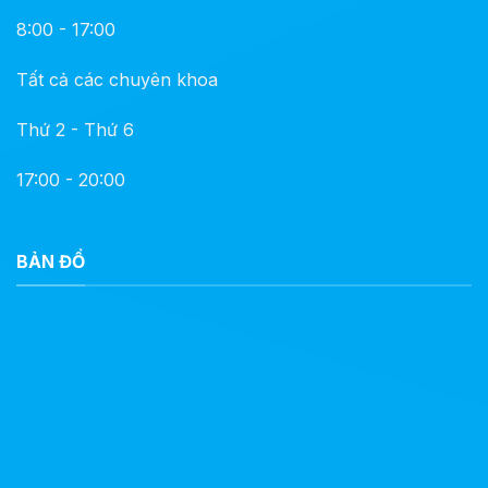
8:00 - 17:00
Tất cả các chuyên khoa
Thứ 2 - Thứ 6
17:00 - 20:00
BẢN ĐỒ