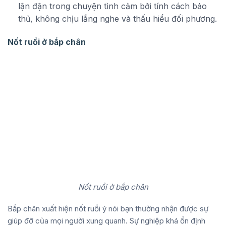
lận đận trong chuyện tình cảm bởi tính cách bảo
thủ, không chịu lắng nghe và thấu hiểu đối phương.
Nốt ruồi ở bắp chân
Nốt ruồi ở bắp chân
Bắp chân xuất hiện nốt ruồi ý nói bạn thường nhận được sự
giúp đỡ của mọi người xung quanh. Sự nghiệp khá ổn định