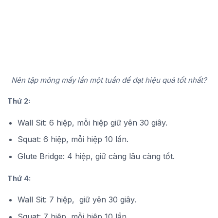
Nên tập mông mấy lần một tuần để đạt hiệu quả tốt nhất?
Thứ 2:
Wall Sit: 6 hiệp, mỗi hiệp giữ yên 30 giây.
Squat: 6 hiệp, mỗi hiệp 10 lần.
Glute Bridge: 4 hiệp, giữ càng lâu càng tốt.
Thứ 4:
Wall Sit: 7 hiệp, giữ yên 30 giây.
Squat: 7 hiệp, mỗi hiệp 10 lần.