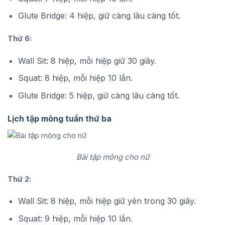
Glute Bridge: 4 hiệp, giữ càng lâu càng tốt.
Thứ 6:
Wall Sit: 8 hiệp, mỗi hiệp giữ 30 giây.
Squat: 8 hiệp, mỗi hiệp 10 lần.
Glute Bridge: 5 hiệp, giữ càng lâu càng tốt.
Lịch tập mông tuần thứ ba
Bài tập mông cho nữ
Thứ 2:
Wall Sit: 8 hiệp, mỗi hiệp giữ yên trong 30 giây.
Squat: 9 hiệp, mỗi hiệp 10 lần.