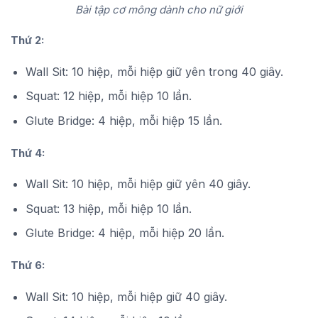
Bài tập cơ mông dành cho nữ giới
Thứ 2:
Wall Sit: 10 hiệp, mỗi hiệp giữ yên trong 40 giây.
Squat: 12 hiệp, mỗi hiệp 10 lần.
Glute Bridge: 4 hiệp, mỗi hiệp 15 lần.
Thứ 4:
Wall Sit: 10 hiệp, mỗi hiệp giữ yên 40 giây.
Squat: 13 hiệp, mỗi hiệp 10 lần.
Glute Bridge: 4 hiệp, mỗi hiệp 20 lần.
Thứ 6:
Wall Sit: 10 hiệp, mỗi hiệp giữ 40 giây.