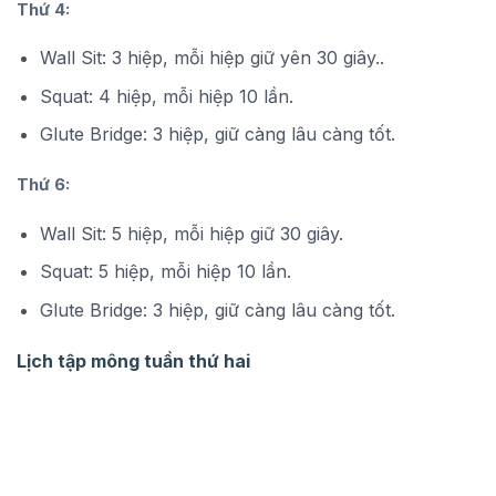
Thứ 4:
Wall Sit: 3 hiệp, mỗi hiệp giữ yên 30 giây..
Squat: 4 hiệp, mỗi hiệp 10 lần.
Glute Bridge: 3 hiệp, giữ càng lâu càng tốt.
Thứ 6:
Wall Sit: 5 hiệp, mỗi hiệp giữ 30 giây.
Squat: 5 hiệp, mỗi hiệp 10 lần.
Glute Bridge: 3 hiệp, giữ càng lâu càng tốt.
Lịch tập mông tuần thứ hai