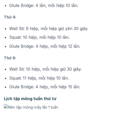
Glute Bridge: 4 lần, mỗi hiệp 10 lần.
Thứ 4:
Wall Sit: 9 hiệp, mỗi hiệp giữ yên 30 giây.
Squat: 10 hiệp, mỗi hiệp 10 lần.
Glute Bridge: 4 hiệp, mỗi hiệp 12 lần.
Thứ 6:
Wall Sit: 10 hiệp, mỗi hiệp giữ 30 giây.
Squat: 11 hiệp, mỗi hiệp 10 lần.
Glute Bridge: 4 hiệp, mỗi hiệp 15 lần.
Lịch tập mông tuần thứ tư