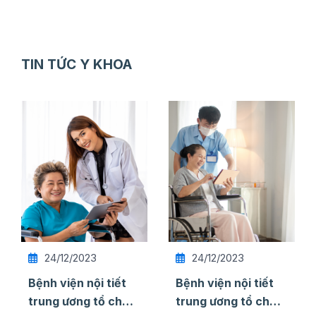
TIN TỨC Y KHOA
24/12/2023
24/12/2023
Bệnh viện nội tiết
Bệnh viện nội tiết
trung ương tổ chức
trung ương tổ chức