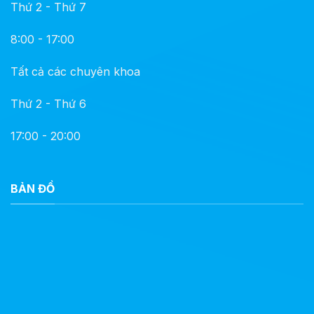
Thứ 2 - Thứ 7
8:00 - 17:00
Tất cả các chuyên khoa
Thứ 2 - Thứ 6
17:00 - 20:00
BẢN ĐỒ