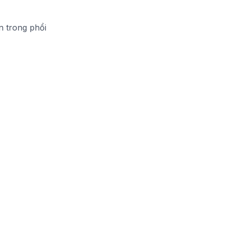
n trong phổi