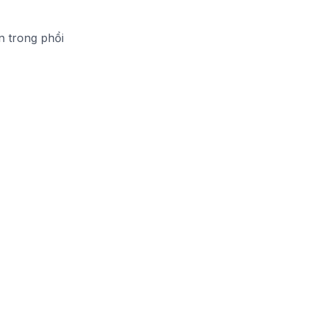
n trong phổi