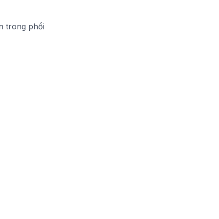
n trong phổi