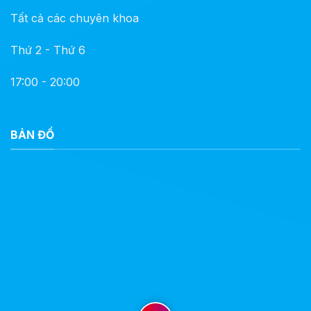
Tất cả các chuyên khoa
Thứ 2 - Thứ 6
17:00 - 20:00
BẢN ĐỒ