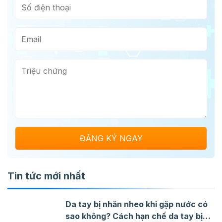
Tin tức mới nhất
Da tay bị nhăn nheo khi gặp nước có
sao không? Cách hạn chế da tay bị