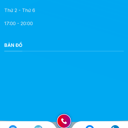
Thứ 2 - Thứ 6
17:00 - 20:00
BẢN ĐỒ