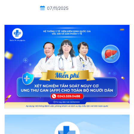
07/11/2025