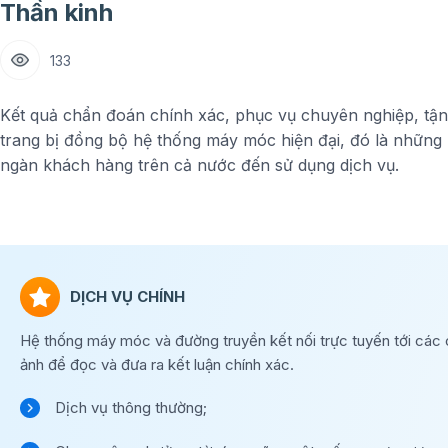
Thần kinh
133
Kết quả chẩn đoán chính xác, phục vụ chuyên nghiệp, tận
trang bị đồng bộ hệ thống máy móc hiện đại, đó là những
ngàn khách hàng trên cả nước đến sử dụng dịch vụ.
DỊCH VỤ CHÍNH
Hệ thống máy móc và đường truyền kết nối trực tuyến tới các 
ảnh để đọc và đưa ra kết luận chính xác.
Dịch vụ thông thường;