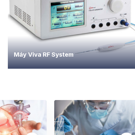
Máy Viva RF System