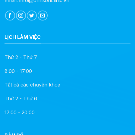
Email: info@johnsonclinic.vn
LỊCH LÀM VIỆC
Thứ 2 - Thứ 7
8:00 - 17:00
Tất cả các chuyên khoa
Thứ 2 - Thứ 6
17:00 - 20:00