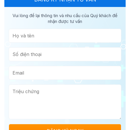
Vui lòng để lại thông tin và nhu cầu của Quý khách để
nhận được tư vấn