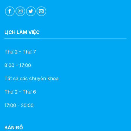
LỊCH LÀM VIỆC
Thứ 2 - Thứ 7
8:00 - 17:00
Tất cả các chuyên khoa
Thứ 2 - Thứ 6
17:00 - 20:00
BẢN ĐỒ