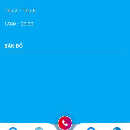
Thứ 2 - Thứ 6
17:00 - 20:00
BẢN ĐỒ