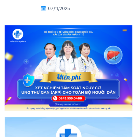
07/11/2025