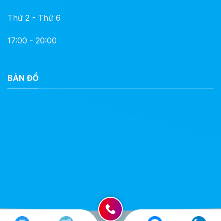
Thứ 2 - Thứ 6
17:00 - 20:00
BẢN ĐỒ