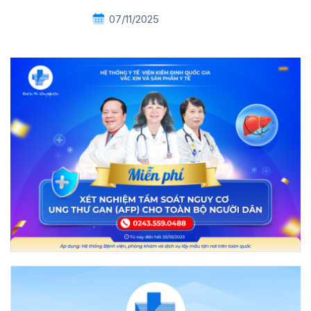
07/11/2025