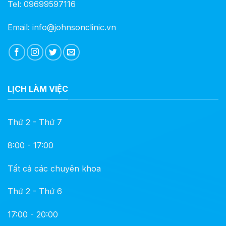
Tel: 09699597116
Email: info@johnsonclinic.vn
LỊCH LÀM VIỆC
Thứ 2 - Thứ 7
8:00 - 17:00
Tất cả các chuyên khoa
Thứ 2 - Thứ 6
17:00 - 20:00