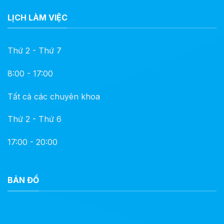
LỊCH LÀM VIỆC
Thứ 2 - Thứ 7
8:00 - 17:00
Tất cả các chuyên khoa
Thứ 2 - Thứ 6
17:00 - 20:00
BẢN ĐỒ