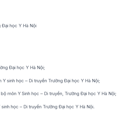
g Đại học Y Hà Nội
ường Đại học Y Hà Nội;
 Y sinh học – Di truyền Trường Đại học Y Hà Nội;
g bộ môn Y Sinh học – Di truyền, Trường Đại học Y Hà Nội;
 sinh học – Di truyền Trường Đại học Y Hà Nội.