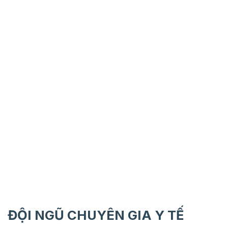
ĐỘI NGŨ CHUYÊN GIA Y TẾ