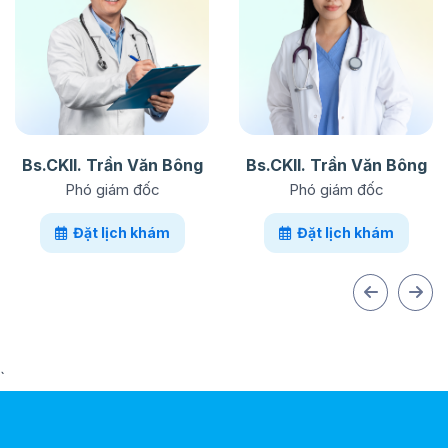
Bs.CKII. Trần Văn Bông
Bs.CKII. Trần Văn Bông
Phó giám đốc
Phó giám đốc
Đặt lịch khám
Đặt lịch khám
`