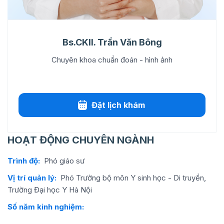
Bs.CKII. Trần Văn Bông
Chuyên khoa chuẩn đoán - hình ảnh
Đặt lịch khám
HOẠT ĐỘNG CHUYÊN NGÀNH
Trình độ:
Phó giáo sư
Vị trí quản lý:
Phó Trưởng bộ môn Y sinh học - Di truyền,
Trường Đại học Y Hà Nội
Số năm kinh nghiệm: