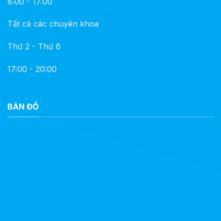
8:00 - 17:00
Tất cả các chuyên khoa
Thứ 2 - Thứ 6
17:00 - 20:00
BẢN ĐỒ