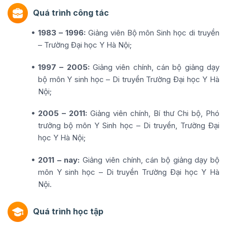
Quá trình công tác
1983 – 1996:
Giảng viên Bộ môn Sinh học di truyền
– Trường Đại học Y Hà Nội;
1997 – 2005:
Giảng viên chính, cán bộ giảng dạy
bộ môn Y sinh học – Di truyền Trường Đại học Y Hà
Nội;
2005 – 2011:
Giảng viên chính, Bí thư Chi bộ, Phó
trưởng bộ môn Y Sinh học – Di truyền, Trường Đại
học Y Hà Nội;
2011 – nay:
Giảng viên chính, cán bộ giảng dạy bộ
môn Y sinh học – Di truyền Trường Đại học Y Hà
Nội.
Quá trình học tập