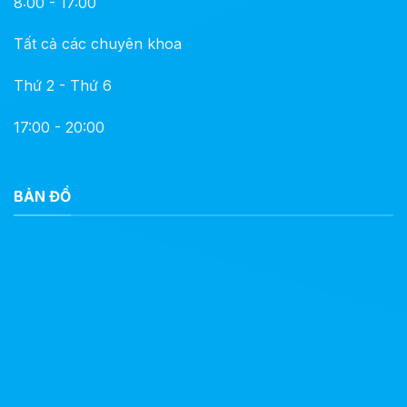
8:00 - 17:00
Tất cả các chuyên khoa
Thứ 2 - Thứ 6
17:00 - 20:00
BẢN ĐỒ