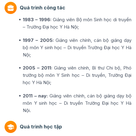
Quá trình công tác
1983 – 1996:
Giảng viên Bộ môn Sinh học di truyền
– Trường Đại học Y Hà Nội;
1997 – 2005:
Giảng viên chính, cán bộ giảng dạy
bộ môn Y sinh học – Di truyền Trường Đại học Y Hà
Nội;
2005 – 2011:
Giảng viên chính, Bí thư Chi bộ, Phó
trưởng bộ môn Y Sinh học – Di truyền, Trường Đại
học Y Hà Nội;
2011 – nay:
Giảng viên chính, cán bộ giảng dạy bộ
môn Y sinh học – Di truyền Trường Đại học Y Hà
Nội.
Quá trình học tập