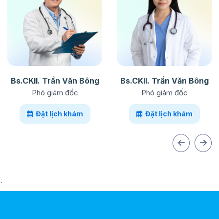
Bs.CKII. Trần Văn Bông
Bs.CKII. Trần Văn Bông
Phó giám đốc
Phó giám đốc
Đặt lịch khám
Đặt lịch khám
`