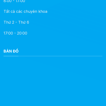
8:00 - 17:00
Tất cả các chuyên khoa
Thứ 2 - Thứ 6
17:00 - 20:00
BẢN ĐỒ