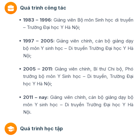
Quá trình công tác
1983 – 1996:
Giảng viên Bộ môn Sinh học di truyền
– Trường Đại học Y Hà Nội;
1997 – 2005:
Giảng viên chính, cán bộ giảng dạy
bộ môn Y sinh học – Di truyền Trường Đại học Y Hà
Nội;
2005 – 2011:
Giảng viên chính, Bí thư Chi bộ, Phó
trưởng bộ môn Y Sinh học – Di truyền, Trường Đại
học Y Hà Nội;
2011 – nay:
Giảng viên chính, cán bộ giảng dạy bộ
môn Y sinh học – Di truyền Trường Đại học Y Hà
Nội.
Quá trình học tập