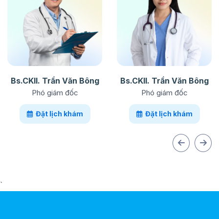
Bs.CKII. Trần Văn Bông
Bs.CKII. Trần Văn Bông
Phó giám đốc
Phó giám đốc
Đặt lịch khám
Đặt lịch khám
`