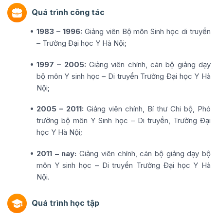
Quá trình công tác
1983 – 1996:
Giảng viên Bộ môn Sinh học di truyền
– Trường Đại học Y Hà Nội;
1997 – 2005:
Giảng viên chính, cán bộ giảng dạy
bộ môn Y sinh học – Di truyền Trường Đại học Y Hà
Nội;
2005 – 2011:
Giảng viên chính, Bí thư Chi bộ, Phó
trưởng bộ môn Y Sinh học – Di truyền, Trường Đại
học Y Hà Nội;
2011 – nay:
Giảng viên chính, cán bộ giảng dạy bộ
môn Y sinh học – Di truyền Trường Đại học Y Hà
Nội.
Quá trình học tập