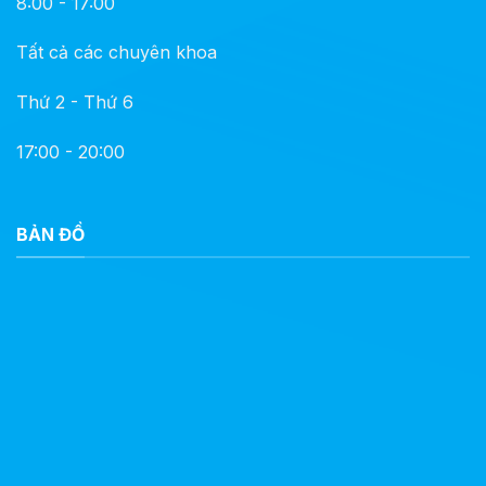
8:00 - 17:00
Tất cả các chuyên khoa
Thứ 2 - Thứ 6
17:00 - 20:00
BẢN ĐỒ