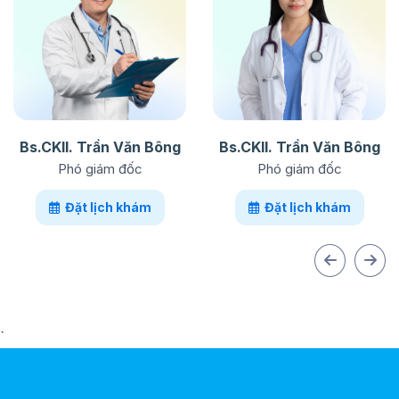
Bs.CKII. Trần Văn Bông
Bs.CKII. Trần Văn Bông
Phó giám đốc
Phó giám đốc
Đặt lịch khám
Đặt lịch khám
`